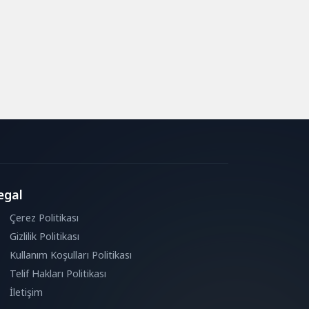
egal
Çerez Politikası
Gizlilik Politikası
Kullanım Koşulları Politikası
Telif Hakları Politikası
İletişim