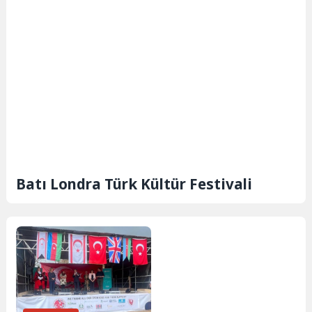
Batı Londra Türk Kültür Festivali