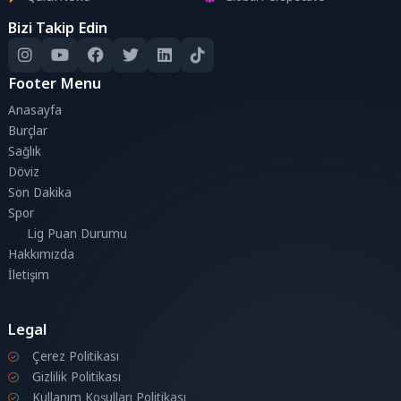
Bizi Takip Edin
Footer Menu
Anasayfa
Burçlar
Sağlık
Döviz
Son Dakika
Spor
Lig Puan Durumu
Hakkımızda
İletişim
Legal
Çerez Politikası
Gizlilik Politikası
Kullanım Koşulları Politikası