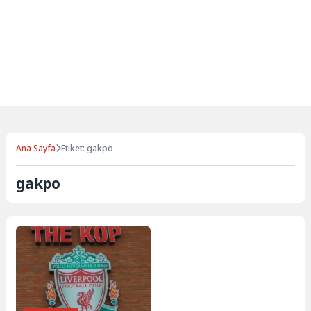
Ana Sayfa
Etiket: gakpo
gakpo