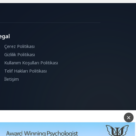
egal
Çerez Politikası
Gizlilik Politikası
Kullanım Koşulları Politikası
Telif Hakları Politikası
İletişim
×