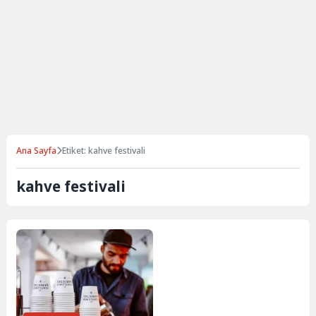
Ana Sayfa
Etiket: kahve festivali
kahve festivali