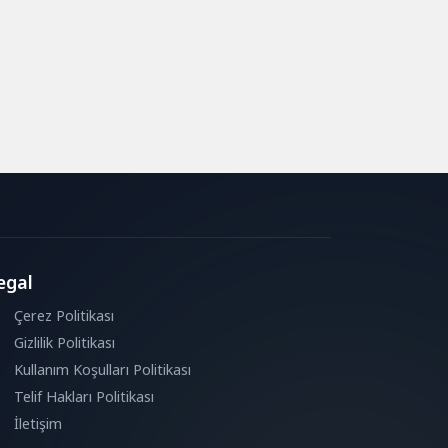
egal
Çerez Politikası
Gizlilik Politikası
Kullanım Koşulları Politikası
Telif Hakları Politikası
İletişim