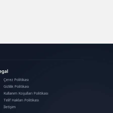
egal
Çerez Politikası
Gizlilik Politikası
Kullanım Koşulları Politikası
Telif Hakları Politikası
İletişim