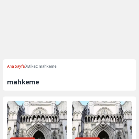
Ana Sayfa
Etiket: mahkeme
mahkeme