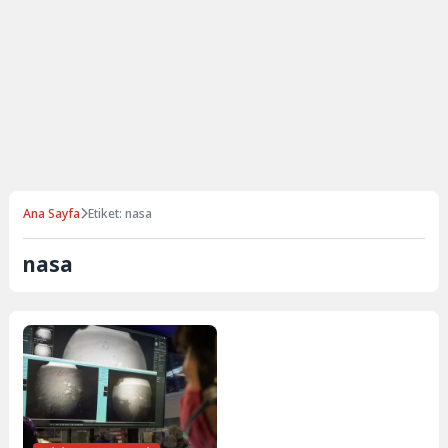
Ana Sayfa
Etiket: nasa
nasa