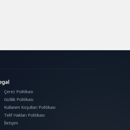
egal
Çerez Politikası
Gizlilik Politikası
Kullanım Koşulları Politikası
Telif Hakları Politikası
İletişim