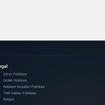
egal
Çerez Politikası
Gizlilik Politikası
Kullanım Koşulları Politikası
Telif Hakları Politikası
İletişim