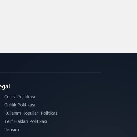
egal
Çerez Politikası
Gizlilik Politikası
Kullanım Koşulları Politikası
Telif Hakları Politikası
İletişim