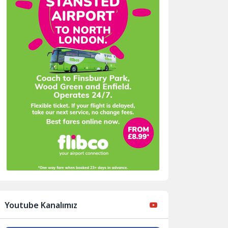
Youtube Kanalımız