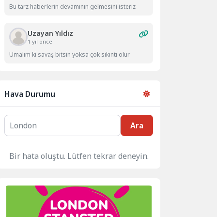
Bu tarz haberlerin devamının gelmesini isteriz
Uzayan Yıldız
1 yıl önce
Umalım ki savaş bitsin yoksa çok sıkıntı olur
Hava Durumu
Ara
Bir hata oluştu. Lütfen tekrar deneyin.