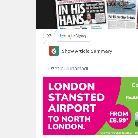
Show Article Summary
Özet bulunamadı.