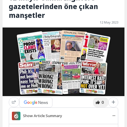
gazetelerinden öne çıkan
manşetler
12 May 2023
0
Show Article Summary