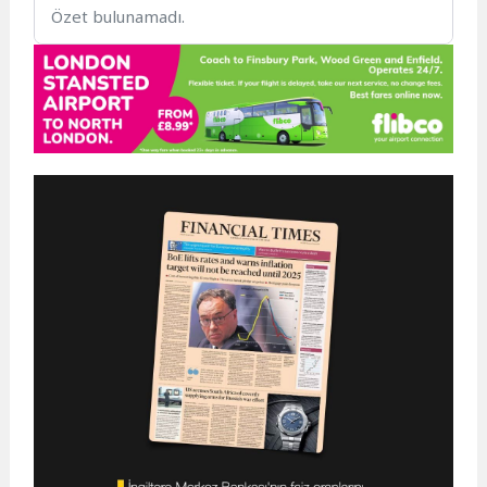
Özet bulunamadı.