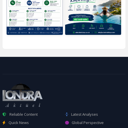
Reliable Content
Latest Analyses
Quick News
Global Perspective