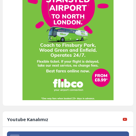
Youtube Kanalımız