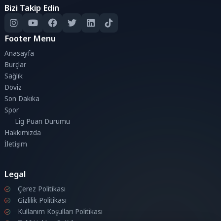
Bizi Takip Edin
Footer Menu
Anasayfa
Burçlar
Sağlık
Döviz
Son Dakika
Spor
Lig Puan Durumu
Hakkımızda
İletişim
Legal
Çerez Politikası
Gizlilik Politikası
Kullanım Koşulları Politikası