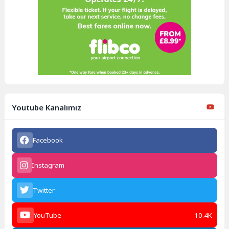
Youtube Kanalımız
Facebook
Instagram
Twitter
YouTube
10.4K