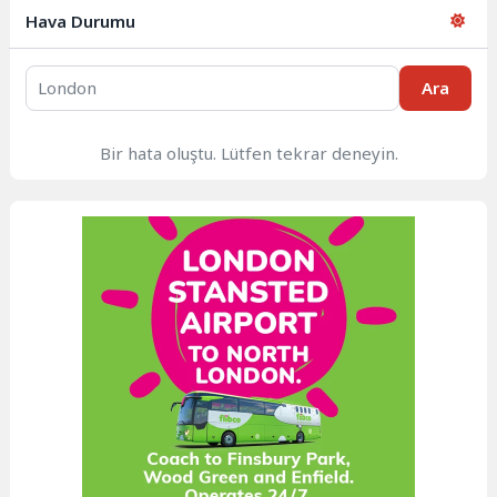
Hava Durumu
Ara
Bir hata oluştu. Lütfen tekrar deneyin.