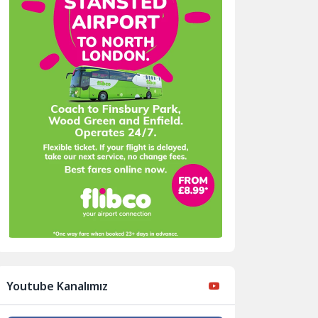
Youtube Kanalımız