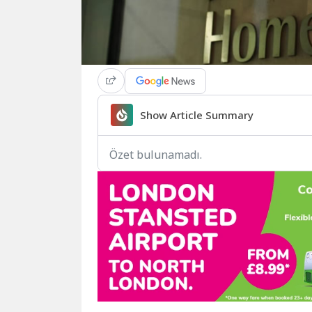
Show Article Summary
Özet bulunamadı.