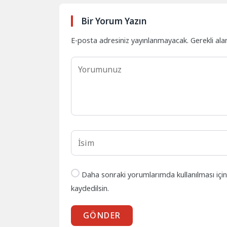
Bir Yorum Yazın
E-posta adresiniz yayınlanmayacak.
Gerekli ala
Daha sonraki yorumlarımda kullanılması içi
kaydedilsin.
GÖNDER