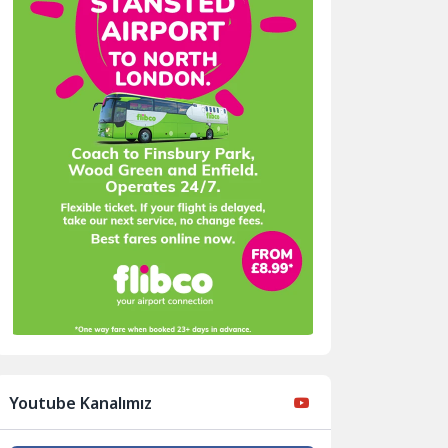
Youtube Kanalımız