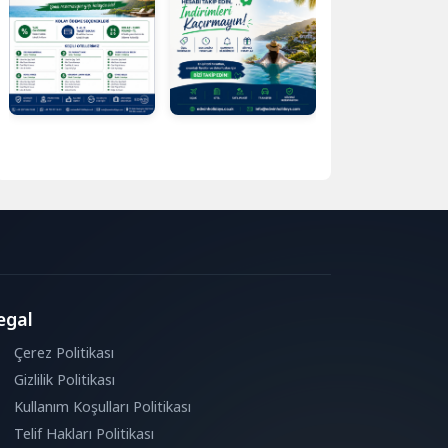
egal
Çerez Politikası
Gizlilik Politikası
Kullanım Koşulları Politikası
Telif Hakları Politikası