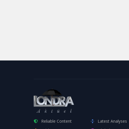
Reliable Content
Latest Analyses