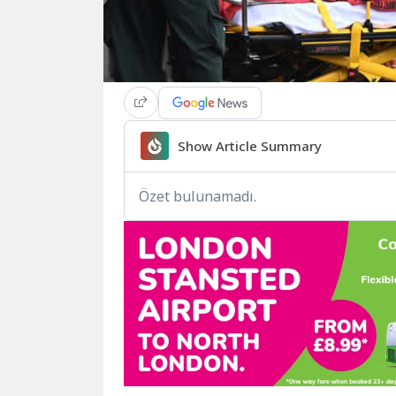
Show Article Summary
Özet bulunamadı.