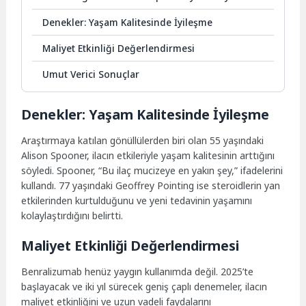
Denekler: Yaşam Kalitesinde İyileşme
Maliyet Etkinliği Değerlendirmesi
Umut Verici Sonuçlar
Denekler: Yaşam Kalitesinde İyileşme
Araştırmaya katılan gönüllülerden biri olan 55 yaşındaki
Alison Spooner, ilacın etkileriyle yaşam kalitesinin arttığını
söyledi. Spooner, “Bu ilaç mucizeye en yakın şey,” ifadelerini
kullandı. 77 yaşındaki Geoffrey Pointing ise steroidlerin yan
etkilerinden kurtulduğunu ve yeni tedavinin yaşamını
kolaylaştırdığını belirtti.
Maliyet Etkinliği Değerlendirmesi
Benralizumab henüz yaygın kullanımda değil. 2025’te
başlayacak ve iki yıl sürecek geniş çaplı denemeler, ilacın
maliyet etkinliğini ve uzun vadeli faydalarını