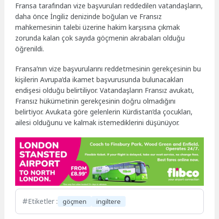
Fransa tarafından vize başvuruları reddedilen vatandaşların,
daha önce İngiliz denizinde boğulan ve Fransız
mahkemesinin talebi üzerine hakim karşısına çıkmak
zorunda kalan çok sayıda göçmenin akrabaları olduğu
öğrenildi.
Fransa’nın vize başvurularını reddetmesinin gerekçesinin bu
kişilerin Avrupa’da ikamet başvurusunda bulunacakları
endişesi olduğu belirtiliyor. Vatandaşların Fransız avukatı,
Fransız hükümetinin gerekçesinin doğru olmadığını
belirtiyor. Avukata göre gelenlerin Kürdistan’da çocukları,
ailesi olduğunu ve kalmak istemediklerini düşünüyor.
Etiketler :
göçmen
ingiltere