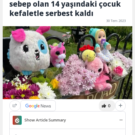
sebep olan 14 yaşındaki çocuk
kefaletle serbest kaldı
30 Tem 2023
0
Show Article Summary