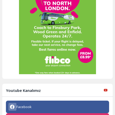
Youtube Kanalımız
Facebook