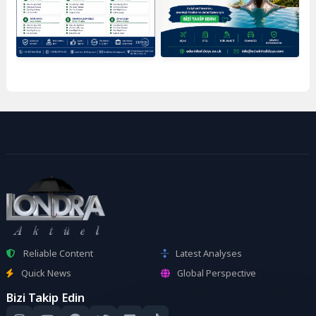
Reliable Content
Latest Analyses
Quick News
Global Perspective
Bizi Takip Edin