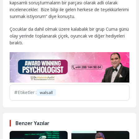
kapsamlı soruşturmaların bir parçası olarak adli olarak
incelenecekler. Bize bilgi ile gelen herkese de teşekkürlerimi
sunmak istiyorum” diye konuştu.
Çocuklar da dahil olmak üzere kalabalık bir grup Cuma günü
olay yerinde toplanarak çiçek, oyuncak ve diğer hediyeleri
bıraktı.
Etiketler :
walsall
Benzer Yazılar