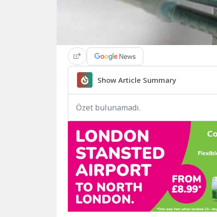
Show Article Summary
Özet bulunamadı.