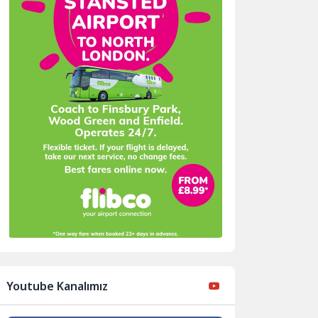
Youtube Kanalımız