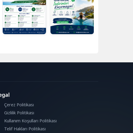
egal
Çerez Politikası
Gizlilik Politikası
Kullanım Koşulları Politikası
Telif Hakları Politikası