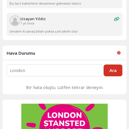
Bu tarz haberlerin devamının gelmesini isteriz
Uzayan Yıldız
1 yıl önce
Umalım ki savaş bitsin yoksa çok sıkıntı olur
Hava Durumu
Ara
Bir hata oluştu. Lütfen tekrar deneyin.