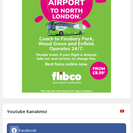
Youtube Kanalımız
Facebook