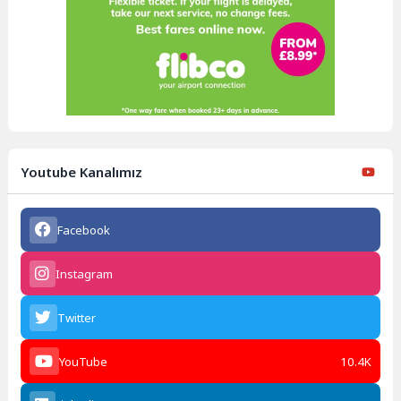
Youtube Kanalımız
Facebook
Instagram
Twitter
YouTube
10.4K