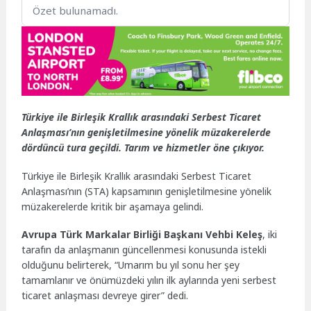
Özet bulunamadı.
Türkiye ile Birleşik Krallık arasındaki Serbest Ticaret
Anlaşması’nın genişletilmesine yönelik müzakerelerde
dördüncü tura geçildi. Tarım ve hizmetler öne çıkıyor.
Türkiye ile Birleşik Krallık arasındaki Serbest Ticaret
Anlaşması’nın (STA) kapsamının genişletilmesine yönelik
müzakerelerde kritik bir aşamaya gelindi.
Avrupa Türk Markalar Birliği Başkanı Vehbi Keleş
, iki
tarafın da anlaşmanın güncellenmesi konusunda istekli
olduğunu belirterek, “Umarım bu yıl sonu her şey
tamamlanır ve önümüzdeki yılın ilk aylarında yeni serbest
ticaret anlaşması devreye girer” dedi.