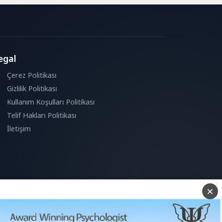
egal
Çerez Politikası
Gizlilik Politikası
Kullanım Koşulları Politikası
Telif Hakları Politikası
İletişim