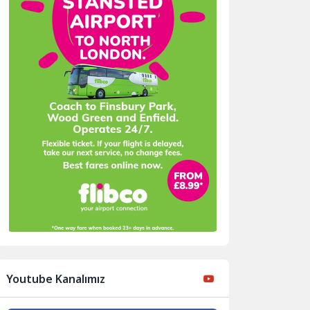
Youtube Kanalımız