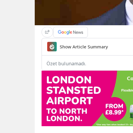
Show Article Summary
Özet bulunamadı.