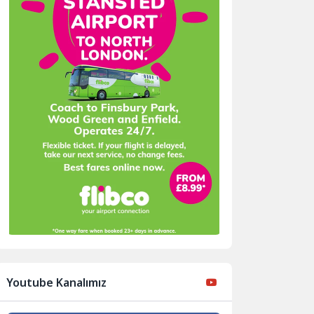
Youtube Kanalımız