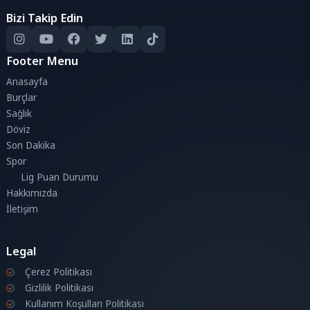
Bizi Takip Edin
Footer Menu
Anasayfa
Burçlar
Sağlık
Döviz
Son Dakika
Spor
Lig Puan Durumu
Hakkımızda
İletişim
Legal
Çerez Politikası
Gizlilik Politikası
Kullanım Koşulları Politikası