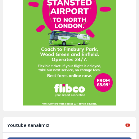
Youtube Kanalımız