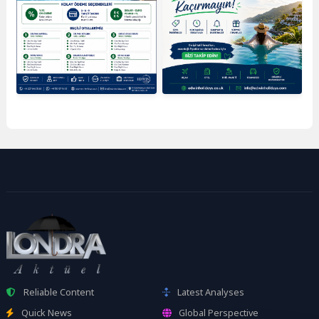
Reliable Content
Latest Analyses
Quick News
Global Perspective