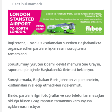
Özet bulunamadı.
İngiltere’de, Covid-19 kısıtlamaları sürerken Başbakanlık’ta
organize edilen partilere ilişkin resmi soruşturma
tamamlandı.
Soruşturmayı yürüten kıdemli devlet memuru Sue Gray’in,
raporunu gün içinde Başbakanlık’a iletmesi bekleniyor.
Soruşturmada, Başbakan Boris Johnson ve personelinin,
kısıtlamaları ihlal edip etmedikleri incelenmişti.
Elinde, partilerle ilgili fotoğraflar ve cep telefonları mesajları
olduğu bilinen Gray, raporun tamamının kamuoyuna
açıklanmasını istiyor.