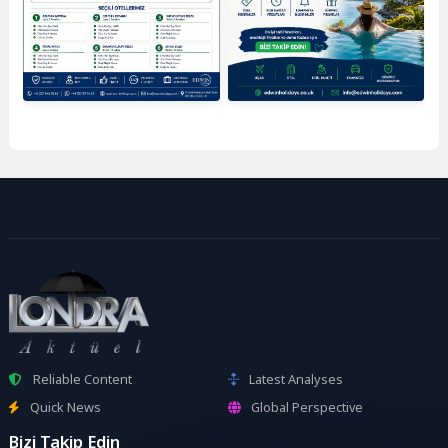
Reliable Content
Latest Analyses
Quick News
Global Perspective
Bizi Takip Edin