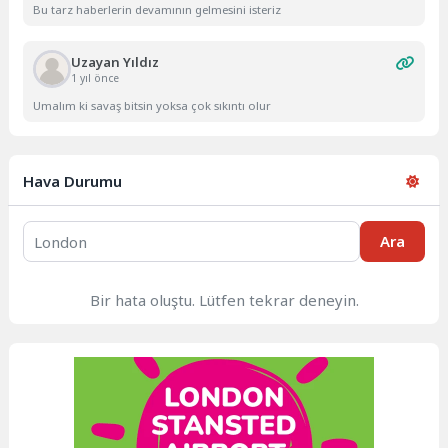
Bu tarz haberlerin devamının gelmesini isteriz
Uzayan Yıldız
1 yıl önce
Umalım ki savaş bitsin yoksa çok sıkıntı olur
Hava Durumu
Ara
Bir hata oluştu. Lütfen tekrar deneyin.