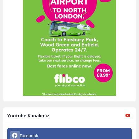
Youtube Kanalımız
Facebook