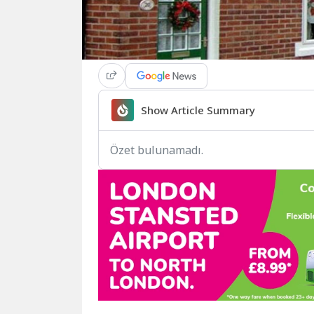
Show Article Summary
Özet bulunamadı.