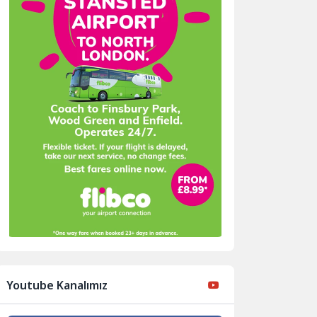
Youtube Kanalımız