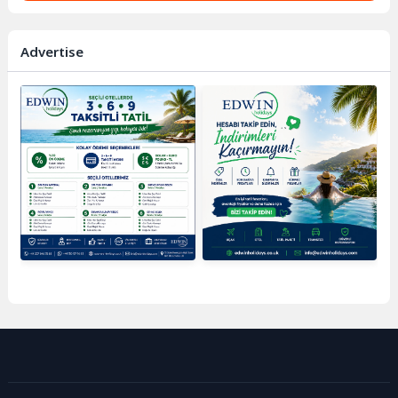
Advertise