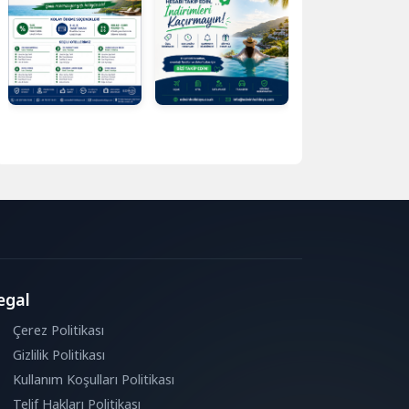
egal
Çerez Politikası
Gizlilik Politikası
Kullanım Koşulları Politikası
Telif Hakları Politikası