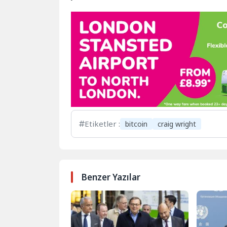
Etiketler :
bitcoin
craig wright
Benzer Yazılar