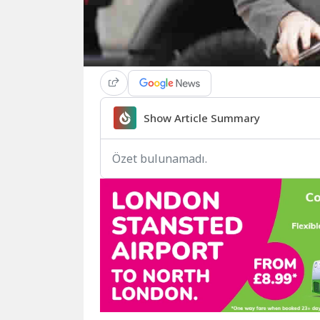
Show Article Summary
Özet bulunamadı.