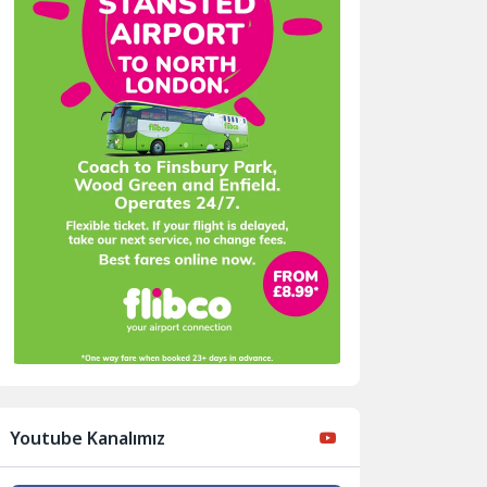
Youtube Kanalımız