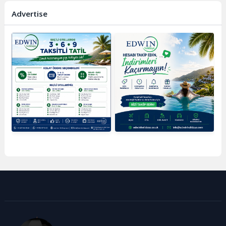
Advertise