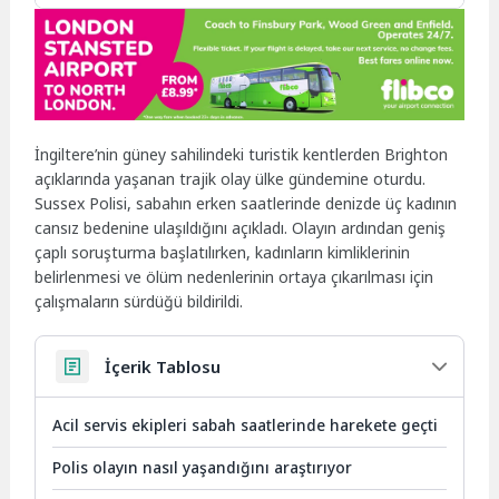
İngiltere’nin güney sahilindeki turistik kentlerden Brighton
açıklarında yaşanan trajik olay ülke gündemine oturdu.
Sussex Polisi, sabahın erken saatlerinde denizde üç kadının
cansız bedenine ulaşıldığını açıkladı. Olayın ardından geniş
çaplı soruşturma başlatılırken, kadınların kimliklerinin
belirlenmesi ve ölüm nedenlerinin ortaya çıkarılması için
çalışmaların sürdüğü bildirildi.
İçerik Tablosu
Acil servis ekipleri sabah saatlerinde harekete geçti
Polis olayın nasıl yaşandığını araştırıyor