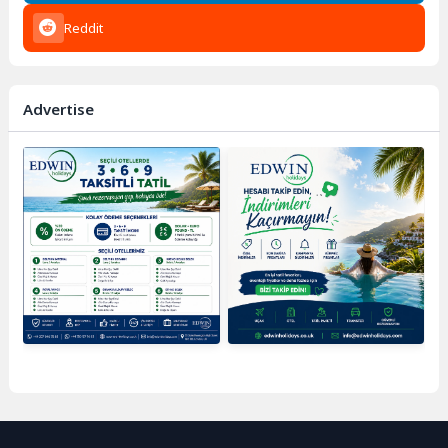
Reddit
Advertise