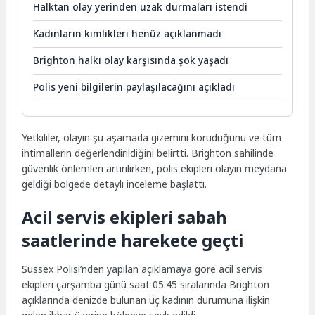
Halktan olay yerinden uzak durmaları istendi
Kadınların kimlikleri henüz açıklanmadı
Brighton halkı olay karşısında şok yaşadı
Polis yeni bilgilerin paylaşılacağını açıkladı
Yetkililer, olayın şu aşamada gizemini koruduğunu ve tüm
ihtimallerin değerlendirildiğini belirtti. Brighton sahilinde
güvenlik önlemleri artırılırken, polis ekipleri olayın meydana
geldiği bölgede detaylı inceleme başlattı.
Acil servis ekipleri sabah
saatlerinde harekete geçti
Sussex Polisi’nden yapılan açıklamaya göre acil servis
ekipleri çarşamba günü saat 05.45 sıralarında Brighton
açıklarında denizde bulunan üç kadının durumuna ilişkin