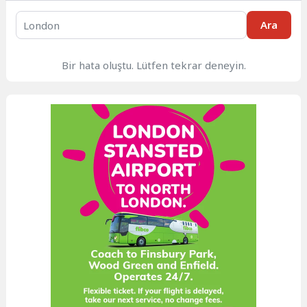
Ara
Bir hata oluştu. Lütfen tekrar deneyin.