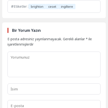
Etiketler :
brighton
ceset
ingiltere
Bir Yorum Yazın
E-posta adresiniz yayınlanmayacak.
Gerekli alanlar
*
ile
işaretlenmişlerdir