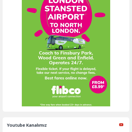
Youtube Kanalımız