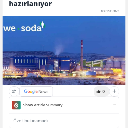
hazırlanıyor
03 Haz 2023
0
Show Article Summary
Özet bulunamadı.