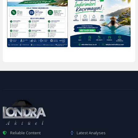
Reliable Content
Latest Analyses