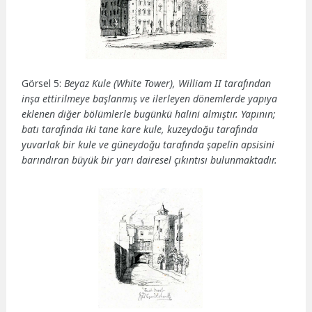
Görsel 5:
Beyaz Kule (White Tower), William II tarafından
inşa ettirilmeye başlanmış ve ilerleyen dönemlerde yapıya
eklenen diğer bölümlerle bugünkü halini almıştır. Yapının;
batı tarafında iki tane kare kule, kuzeydoğu tarafında
yuvarlak bir kule ve güneydoğu tarafında şapelin apsisini
barındıran büyük bir yarı dairesel çıkıntısı bulunmaktadır.