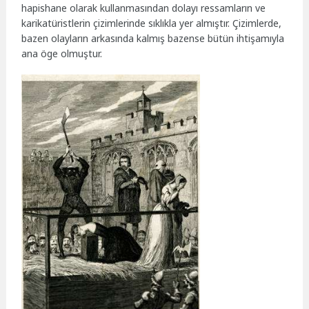
hapishane olarak kullanmasından dolayı ressamların ve
karikatüristlerin çizimlerinde sıklıkla yer almıştır. Çizimlerde,
bazen olayların arkasında kalmış bazense bütün ihtişamıyla
ana öge olmuştur.