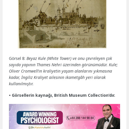
Görsel 8:
Beyaz Kule (White Tower) ve onu çevreleyen çok
sayıda yapının Thames Nehri üzerinden görünümüdür. Kule;
Oliver Cromwell’ın kraliyetin yaşam alanlarını yıkmasına
kadar, İngiliz Kraliyet ailesinin ikametgâh yeri olarak
kullanılmıştır.
• Görsellerin kaynağı, British Museum Collection’dır.