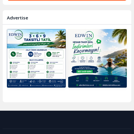
Advertise