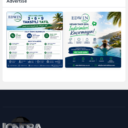
Advertise