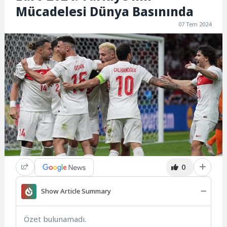
Mücadelesi Dünya Basınında
07 Tem 2024
0
Show Article Summary
Özet bulunamadı.