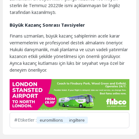
sterlin ile Temmuz 2022’de ismi açıklanmayan bir İngiliz
tarafından kazanılmıştı.
Büyük Kazanç Sonrası Tavsiyeler
Finans uzmanları, büyük kazanç sahiplerinin acele karar
vermemelerini ve profesyonel destek almalarını öneriyor.
Hukuki danışmanlık, mali planlama ve uzun vadeli yatırımlar
kazancın etkili şekilde yönetilmesi için önemli görülüyor.
Ayrıca kazanç kutlaması için lüks bir seyahat veya özel bir
deneyim öneriliyor.
Etiketler :
euromillions
ingiltere