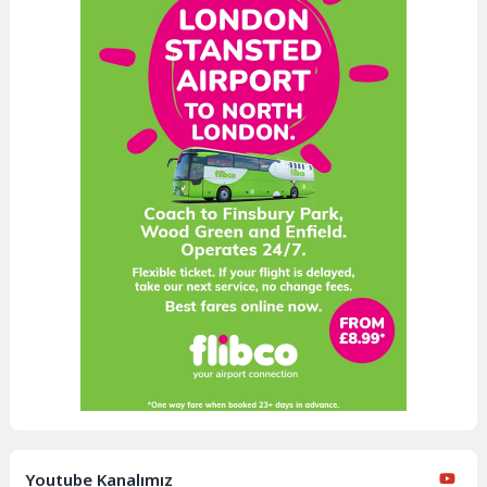
Youtube Kanalımız