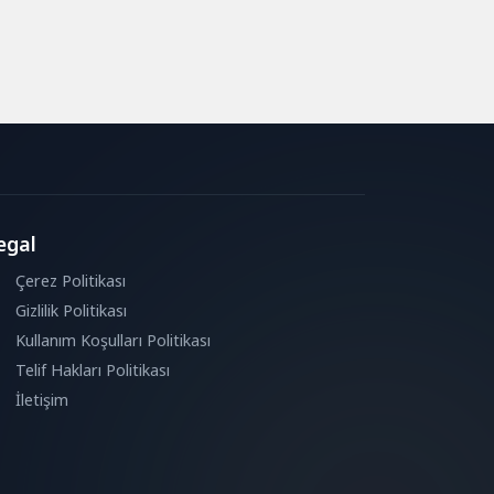
egal
Çerez Politikası
Gizlilik Politikası
Kullanım Koşulları Politikası
Telif Hakları Politikası
İletişim