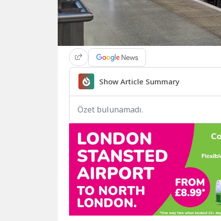
Show Article Summary
Özet bulunamadı.