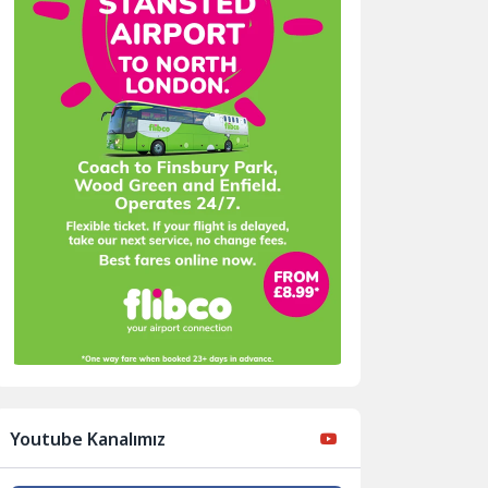
Youtube Kanalımız