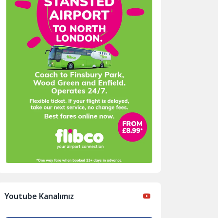
Youtube Kanalımız