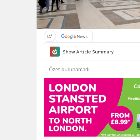
Show Article Summary
Özet bulunamadı.