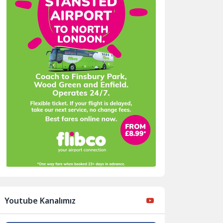
Youtube Kanalımız