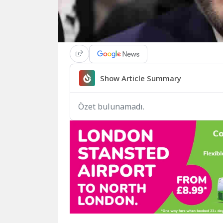
Show Article Summary
Özet bulunamadı.