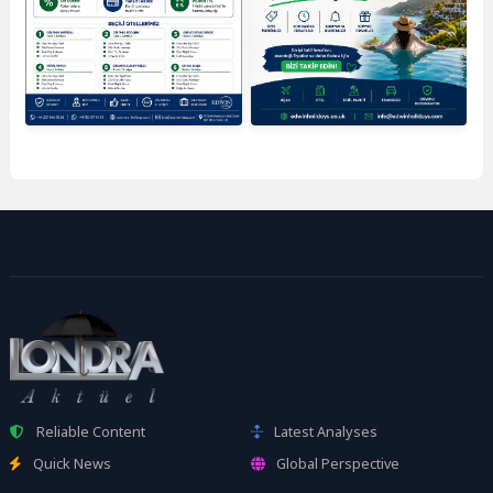
Reliable Content
Latest Analyses
Quick News
Global Perspective