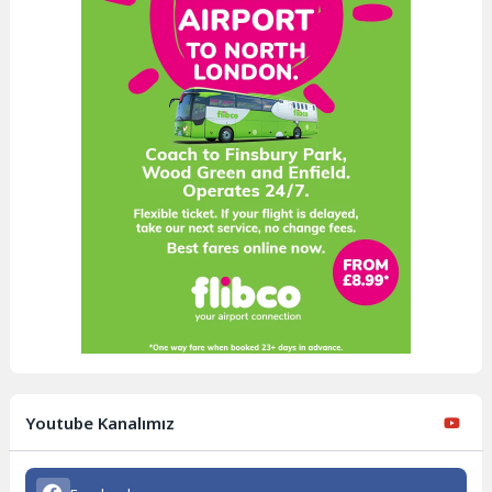
Youtube Kanalımız