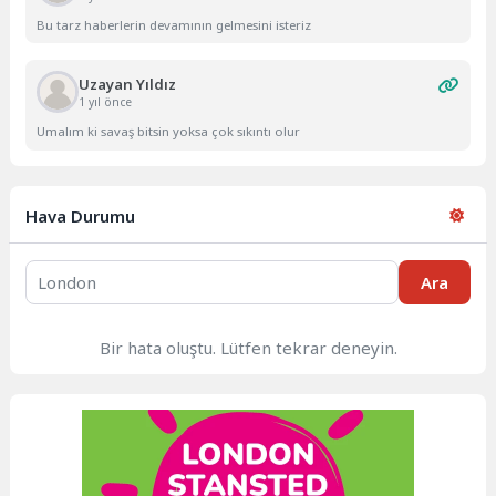
Bu tarz haberlerin devamının gelmesini isteriz
Uzayan Yıldız
1 yıl önce
Umalım ki savaş bitsin yoksa çok sıkıntı olur
Hava Durumu
Ara
Bir hata oluştu. Lütfen tekrar deneyin.