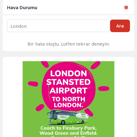
Hava Durumu
Ara
Bir hata oluştu. Lütfen tekrar deneyin.