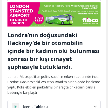
Londra’nın doğusundaki
Hackney’de bir otomobilin
içinde bir kadının ölü bulunması
sonrası bir kişi cinayet
şüphesiyle tutuklandı.
Londra Metropolitan polisi, sabahın erken saatlerinde ihbar
üzerine Hackney’deki Whiston Road’ta bir bölgede inceleme
yaptı. Polis ekipleri parketmiş bir araçta br kadının cansız
bedeniyle karşılaştı.
İçerik Tablosu