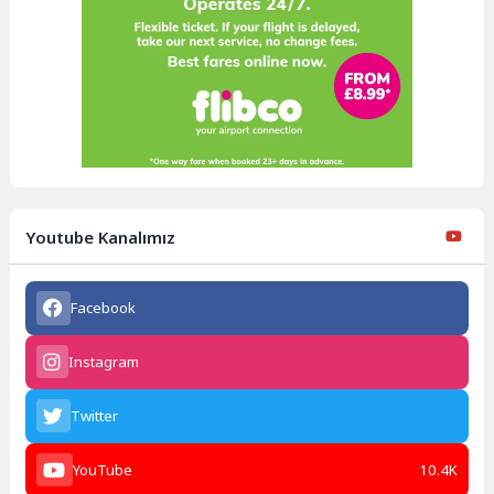
Youtube Kanalımız
Facebook
Instagram
Twitter
YouTube
10.4K