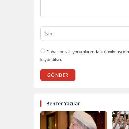
Daha sonraki yorumlarımda kullanılması içi
kaydedilsin.
GÖNDER
Benzer Yazılar