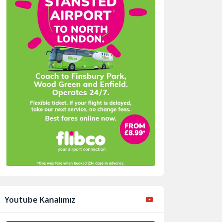
Youtube Kanalımız