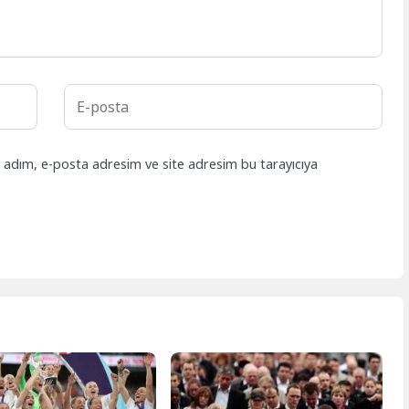
n adım, e-posta adresim ve site adresim bu tarayıcıya