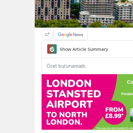
Show Article Summary
Özet bulunamadı.