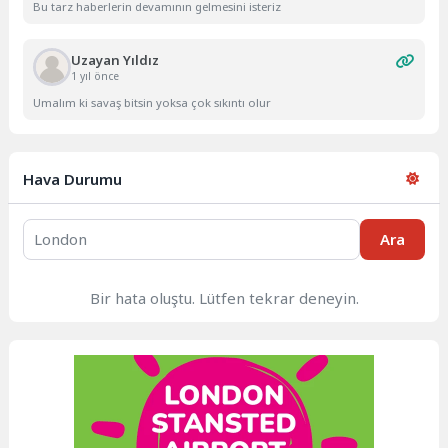
Bu tarz haberlerin devamının gelmesini isteriz
Uzayan Yıldız
1 yıl önce
Umalım ki savaş bitsin yoksa çok sıkıntı olur
Hava Durumu
Ara
Bir hata oluştu. Lütfen tekrar deneyin.