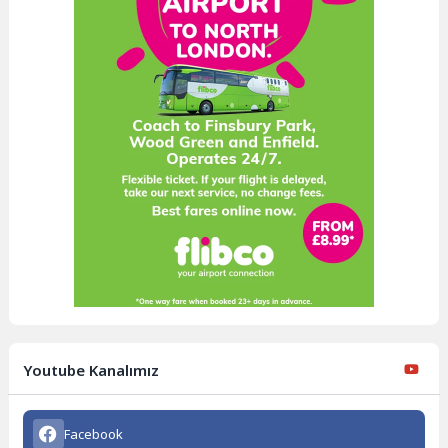
Youtube Kanalımız
Facebook