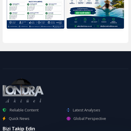
Reliable Content
Latest Analyses
Quick News
Global Perspective
Bizi Takip Edin