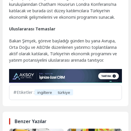
kuruluşlarından Chatham House’un Londra Konferansı’na
katılacak ve burada üst düzey katılımcılara Türkiye’nin
ekonomik gelişmelerini ve ekonomi programını sunacak.
Uluslararası Temaslar
Bakan Şimşek, göreve başladığı günden bu yana Avrupa,
Orta Doğu ve ABD’de düzenlenen yatırımcı toplantılarına
aktif olarak katılarak, Türkiye’nin ekonomik programını ve
yatırım potansiyelini uluslararası arenada tanıtıyor.
Etiketler :
ingiltere
türkiye
Benzer Yazılar