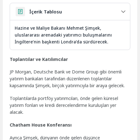
İçerik Tablosu
Hazine ve Maliye Bakanı Mehmet Şimşek,
uluslararası arenadaki yatırımcı buluşmalarını
İngiltere’nin başkenti Londra’da sürdürecek.
Toplantılar ve Katılımcılar
JP Morgan, Deutsche Bank ve Dome Group gibi önemli
yatırım bankaları tarafından düzenlenen toplantılar
kapsamında Şimşek, birçok yatırımcıyla bir araya gelecek.
Toplantılarda portföy yatırımcıları, önde gelen küresel
yatırım fonları ve kredi derecelendirme kuruluşları yer
alacak.
Chatham House Konferansı
Ayrıca Şimşek, dünyanın önde gelen düşünce