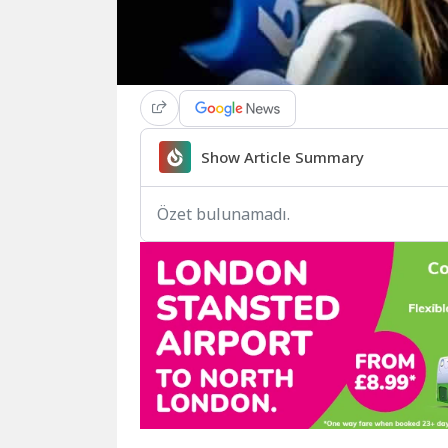
Show Article Summary
Özet bulunamadı.