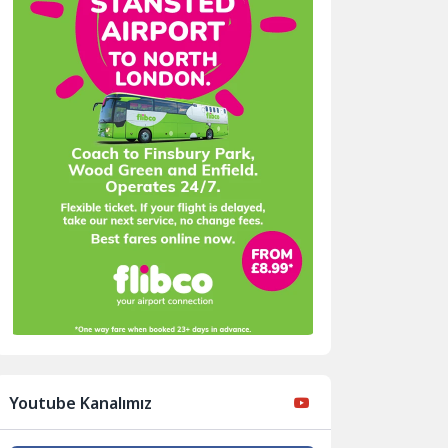
Youtube Kanalımız