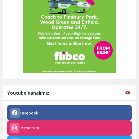
Youtube Kanalımız
Facebook
Instagram