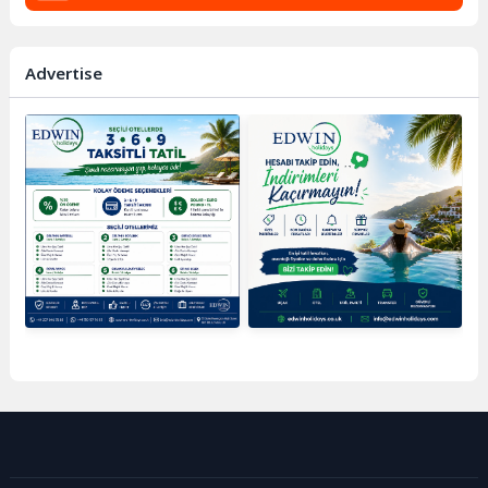
Advertise