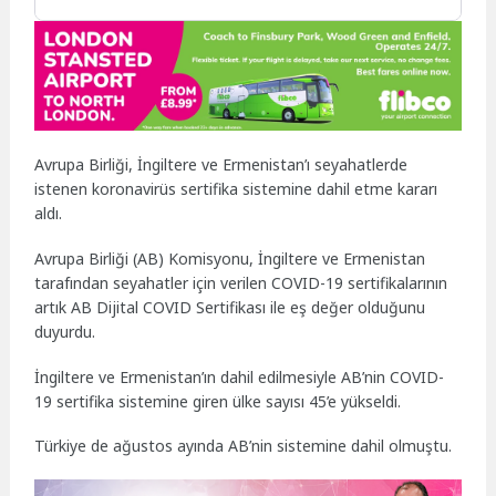
Avrupa Birliği, İngiltere ve Ermenistan’ı seyahatlerde
istenen koronavirüs sertifika sistemine dahil etme kararı
aldı.
Avrupa Birliği (AB) Komisyonu, İngiltere ve Ermenistan
tarafından seyahatler için verilen COVID-19 sertifikalarının
artık AB Dijital COVID Sertifikası ile eş değer olduğunu
duyurdu.
İngiltere ve Ermenistan’ın dahil edilmesiyle AB’nin COVID-
19 sertifika sistemine giren ülke sayısı 45’e yükseldi.
Türkiye de ağustos ayında AB’nin sistemine dahil olmuştu.