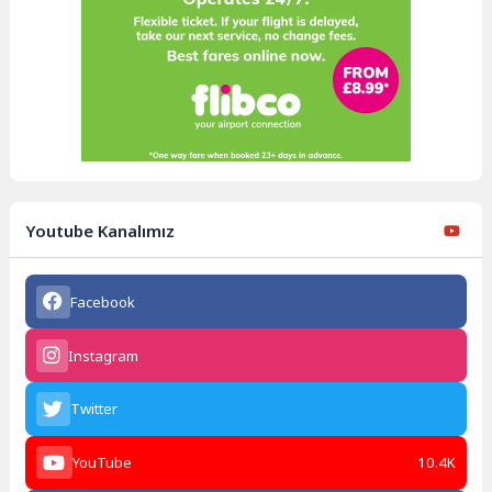
Youtube Kanalımız
Facebook
Instagram
Twitter
YouTube
10.4K