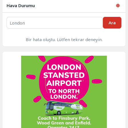
Hava Durumu
Ara
Bir hata oluştu. Lütfen tekrar deneyin.