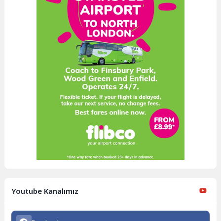
Youtube Kanalımız