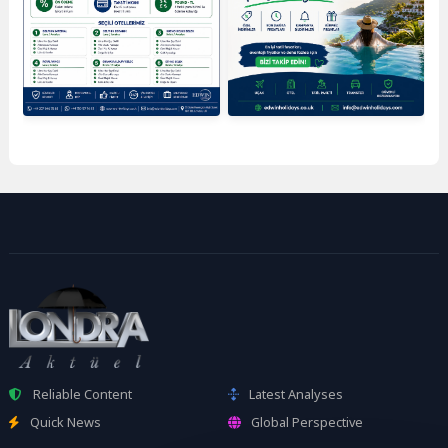
Reliable Content
Latest Analyses
Quick News
Global Perspective