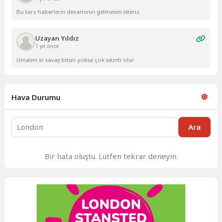
Bu tarz haberlerin devamının gelmesini isteriz
Uzayan Yıldız
1 yıl önce
Umalım ki savaş bitsin yoksa çok sıkıntı olur
Hava Durumu
Ara
Bir hata oluştu. Lütfen tekrar deneyin.